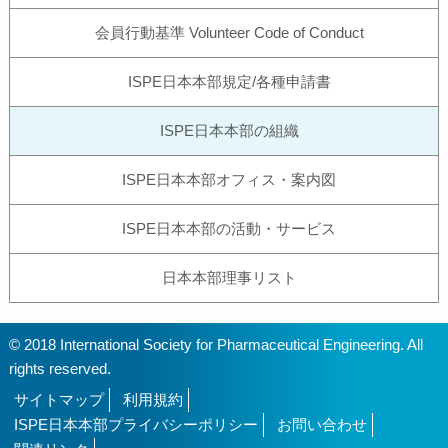
会員行動基準 Volunteer Code of Conduct
ISPE日本本部規定/各種申請書
ISPE日本本部の組織
ISPE日本本部オフィス・案内図
ISPE日本本部の活動・サービス
日本本部理事リスト
© 2018 International Society for Pharmaceutical Engineering. All
rights reserved.
サイトマップ
利用規約
ISPE日本本部プライバシーポリシー
お問い合わせ