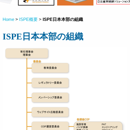
Home
>
ISPE概要
>
ISPE日本本部の組織
ISPE日本本部の組織