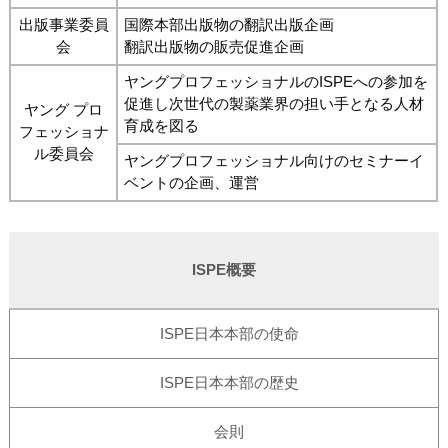
出版事業委員
国際本部出版物の翻訳出版企画
会
翻訳出版物の販売促進企画
ヤングプロフェッショナルのISPEへの参加を
促進し次世代の製薬業界の担い手となる人材
ヤング プロ
育成を図る
フェッショナ
ル委員会
ヤングプロフェッショナル向けのセミナーイ
ベントの企画、運営
ISPE概要
ISPE日本本部の使命
ISPE日本本部の歴史
会則