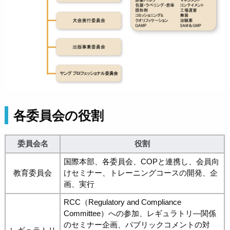
各委員会の役割
委員会名
役割
国際本部、各委員会、COPと連携し、会員向
教育委員会
けセミナー、トレーニングコースの開発、企
画、実行
RCC（Regulatory and Compliance
Committee）への参加、レギュラトリ―関係
のセミナー企画、パブリックコメントの対