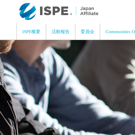
ISPE概要
活動報告
委員会
Communities 