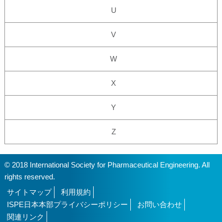
U
V
W
X
Y
Z
© 2018 International Society for Pharmaceutical Engineering. All
rights reserved.
サイトマップ
利用規約
ISPE日本本部プライバシーポリシー
お問い合わせ
関連リンク